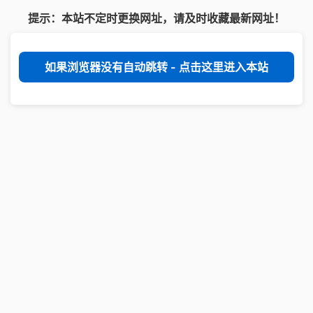
提示：本站不定时更换网址，请及时收藏最新网址！
如果浏览器没有自动跳转 - 点击这里进入本站